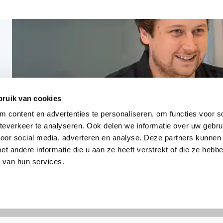
bruik van cookies
 content en advertenties te personaliseren, om functies voor so
everkeer te analyseren. Ook delen we informatie over uw gebru
voor social media, adverteren en analyse. Deze partners kunnen
 andere informatie die u aan ze heeft verstrekt of die ze heb
 van hun services.