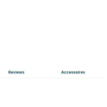
Reviews
Accessoires