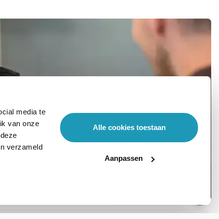
cial media te
ik van onze
Alle cookies toestaan
 deze
ben verzameld
Aanpassen