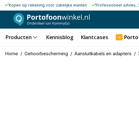
Kopen op rekening voor zakelijke klanten
Professioneel advies, 
Producten
Kennisblog
Klantcases
Porto
➜
Home
/
Gehoorbescherming
/
Aansluitkabels en adapters
/