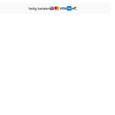
Veilig betalen