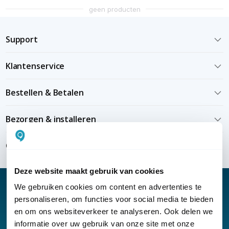
geen producten
Support
Klantenservice
Bestellen & Betalen
Bezorgen & installeren
Over KommaGo
Deze website maakt gebruik van cookies
We gebruiken cookies om content en advertenties te
personaliseren, om functies voor social media te bieden
en om ons websiteverkeer te analyseren. Ook delen we
Nieuwsbrief
informatie over uw gebruik van onze site met onze