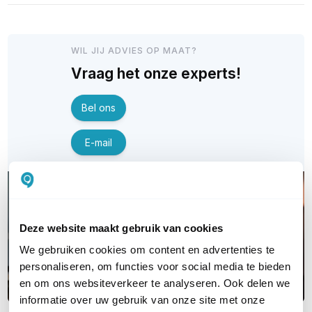
WIL JIJ ADVIES OP MAAT?
Vraag het onze experts!
Bel ons
E-mail
Deze website maakt gebruik van cookies
We gebruiken cookies om content en advertenties te
personaliseren, om functies voor social media te bieden
en om ons websiteverkeer te analyseren. Ook delen we
informatie over uw gebruik van onze site met onze