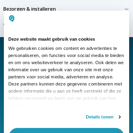
Bezorgen & installeren
Over KommaGo
Deze website maakt gebruik van cookies
We gebruiken cookies om content en advertenties te
personaliseren, om functies voor social media te bieden
en om ons websiteverkeer te analyseren. Ook delen we
Nieuwsbrief
informatie over uw gebruik van onze site met onze
partners voor social media, adverteren en analyse.
Klantenservice
Deze partners kunnen deze gegevens combineren met
andere informatie die u aan ze heeft verstrekt of die ze
hebben verzameld op basis van uw gebruik van hun
services.
Details tonen
© Copyright KommaGo