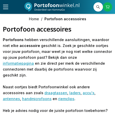
Home
/
Portofoon accessoires
Portofoon accessoires
Portofoons
hebben verschillende aansluitingen, waardoor
niet elke
accessoire
geschikt is. Zoek je geschikte oortjes
voor jouw portofoon, maar weet je nog niet welke connector
op jouw portofoon past? Bekijk dan onze
informatiepagina
en zie direct per merk de verschillende
connectoren met daarbij de portofoons waarvoor zij
geschikt zijn.
Naast oortjes biedt Portofoonwinkel ook andere
accessoires aan zoals
draagtassen
,
laders
,
accu's
,
antennes
,
handmicrofoons
en
riemclips
.
Heb je advies nodig voor de juiste portofoon toebehoren?